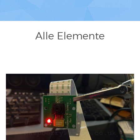
Alle Elemente