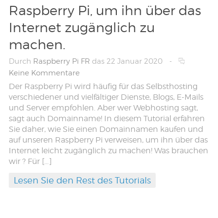
Raspberry Pi, um ihn über das
Internet zugänglich zu
machen.
Durch
Raspberry Pi FR
das 22 Januar 2020
-
Keine Kommentare
Der Raspberry Pi wird häufig für das Selbsthosting
verschiedener und vielfältiger Dienste, Blogs, E-Mails
und Server empfohlen. Aber wer Webhosting sagt,
sagt auch Domainname! In diesem Tutorial erfahren
Sie daher, wie Sie einen Domainnamen kaufen und
auf unseren Raspberry Pi verweisen, um ihn über das
Internet leicht zugänglich zu machen! Was brauchen
wir ? Für […]
Lesen Sie den Rest des Tutorials