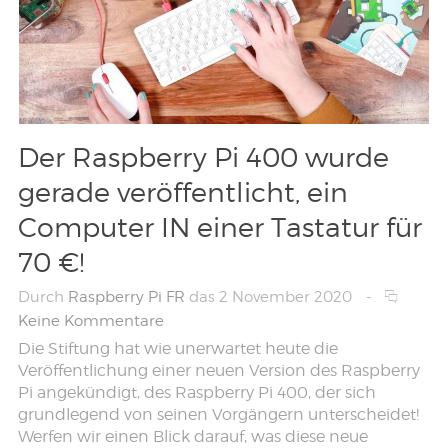
Der Raspberry Pi 400 wurde
gerade veröffentlicht, ein
Computer IN einer Tastatur für
70 €!
Durch
Raspberry Pi FR
das 2 November 2020
-
Keine Kommentare
Die Stiftung hat wie unerwartet heute die
Veröffentlichung einer neuen Version des Raspberry
Pi angekündigt, des Raspberry Pi 400, der sich
grundlegend von seinen Vorgängern unterscheidet!
Werfen wir einen Blick darauf, was diese neue