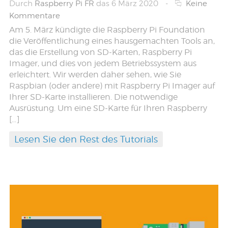
Durch
Raspberry Pi FR
das 6 März 2020
-
Keine
Kommentare
Am 5. März kündigte die Raspberry Pi Foundation
die Veröffentlichung eines hausgemachten Tools an,
das die Erstellung von SD-Karten, Raspberry Pi
Imager, und dies von jedem Betriebssystem aus
erleichtert. Wir werden daher sehen, wie Sie
Raspbian (oder andere) mit Raspberry Pi Imager auf
Ihrer SD-Karte installieren. Die notwendige
Ausrüstung. Um eine SD-Karte für Ihren Raspberry
[…]
Lesen Sie den Rest des Tutorials