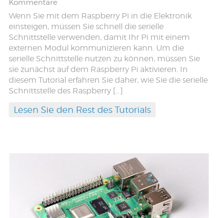
Kommentare
Wenn Sie mit dem Raspberry Pi in die Elektronik
einsteigen, müssen Sie schnell die serielle
Schnittstelle verwenden, damit Ihr Pi mit einem
externen Modul kommunizieren kann. Um die
serielle Schnittstelle nutzen zu können, müssen Sie
sie zunächst auf dem Raspberry Pi aktivieren. In
diesem Tutorial erfahren Sie daher, wie Sie die serielle
Schnittstelle des Raspberry […]
Lesen Sie den Rest des Tutorials