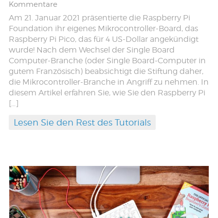
Kommentare
Am 21. Januar 2021 präsentierte die Raspberry Pi
Foundation ihr eigenes Mikrocontroller-Board, das
Raspberry Pi Pico, das für 4 US-Dollar angekündigt
wurde! Nach dem Wechsel der Single Board
Computer-Branche (oder Single Board-Computer in
gutem Französisch) beabsichtigt die Stiftung daher,
die Mikrocontroller-Branche in Angriff zu nehmen. In
diesem Artikel erfahren Sie, wie Sie den Raspberry Pi
[…]
Lesen Sie den Rest des Tutorials