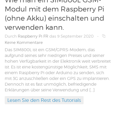
Modul mit dem Raspberry Pi
(ohne Akku) einschalten und
verwenden kann.
Durch
Raspberry Pi FR
das 9 September 2020
-
Keine Kommentare
Das SIM800L ist ein GSM/GPRS-Modem, das
aufgrund seines sehr niedrigen Preises und seiner
hohen Verfügbarkeit in der Elektronik weit verbreitet
ist. Es ist eine kostengünstige Möglichkeit, SMS mit
einem Raspberry Pi oder Arduino zu senden, sich
mit 3G anzuschließen oder ein GPS zu implantieren.
Dennoch ist es fast unmöglich, befriedigende
Erklärungen über seine Verwendung und […]
Lesen Sie den Rest des Tutorials