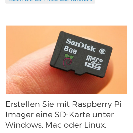
Erstellen Sie mit Raspberry Pi
Imager eine SD-Karte unter
Windows, Mac oder Linux.