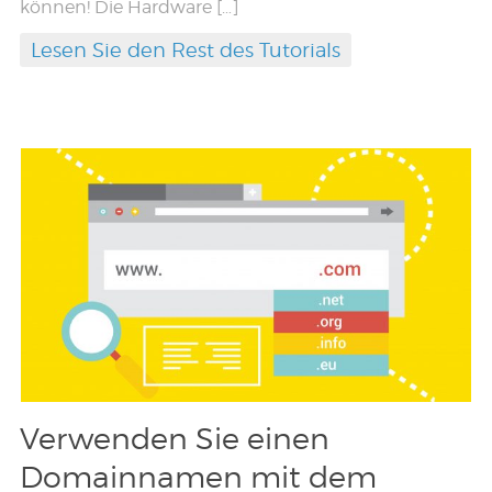
können! Die Hardware […]
Lesen Sie den Rest des Tutorials
Verwenden Sie einen
Domainnamen mit dem