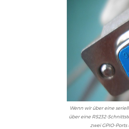
Wenn wir über eine seriel
über eine RS232-Schnittste
zwei GPIO-Ports 