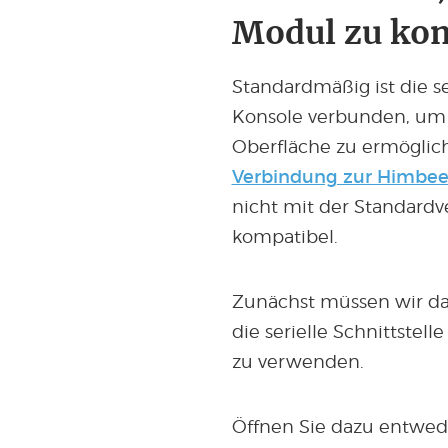
Modul zu ko
Standardmäßig ist die se
Konsole verbunden, um 
Oberfläche zu ermöglich
Verbindung zur Himbeer
nicht mit der Standardv
kompatibel.
Zunächst müssen wir da
die serielle Schnittstelle
zu verwenden.
Öffnen Sie dazu entwede