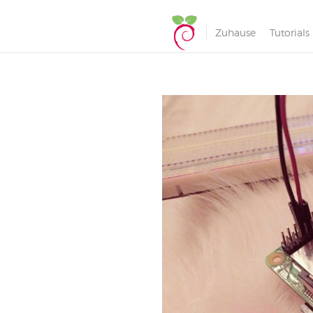
Zuhause
Tutorials