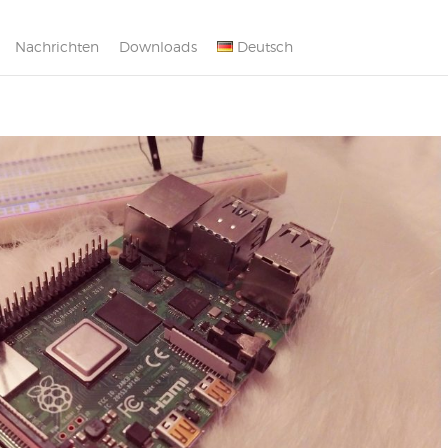
Nachrichten
Downloads
Deutsch