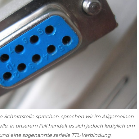
le Schnittstelle sprechen, sprechen wir im Allgemeinen
lle, in unserem Fall handelt es sich jedoch lediglich um
und eine sogenannte serielle TTL-Verbindung.