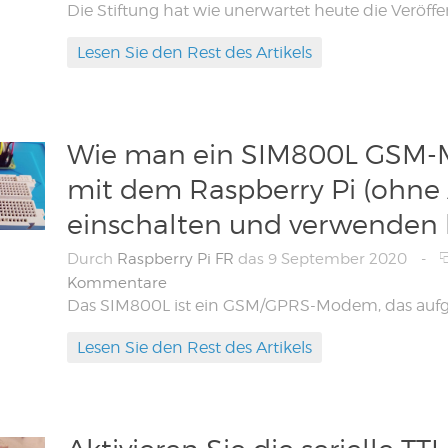
Lesen Sie den Rest des Artikels
Wie man ein SIM800L GSM-
mit dem Raspberry Pi (ohne
einschalten und verwenden 
Durch
Raspberry Pi FR
das 9 September 2020
-
Kommentare
Lesen Sie den Rest des Artikels