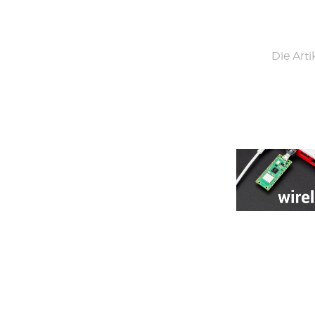
Die Arti