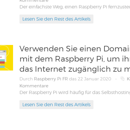
Kommentare
Lesen Sie den Rest des Artikels
Verwenden Sie einen Dom
mit dem Raspberry Pi, um ih
das Internet zugänglich zu 
Durch
Raspberry Pi FR
das 22 Januar 2020
-
K
Kommentare
Lesen Sie den Rest des Artikels