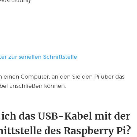
Ausrüstung:
 zur seriellen Schnittstelle
 einen Computer, an den Sie den Pi über das
bel anschließen können.
 ich das USB-Kabel mit der
nittstelle des Raspberry Pi?