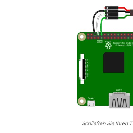
Schließen Sie Ihren T