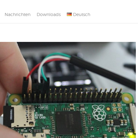
Nachrichten
Downloads
Deutsch