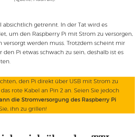
 absichtlich getrennt. In der Tat wird es
t, um den Raspberry Pi mit Strom zu versorgen,
m versorgt werden muss. Trotzdem scheint mir
 den Pi etwas schwach zu sein, deshalb ist es
ten.
hten, den Pi direkt über USB mit Strom zu
 das rote Kabel an Pin 2 an. Seien Sie jedoch
ann die Stromversorgung des Raspberry Pi
Sie, ihn zu grillen!