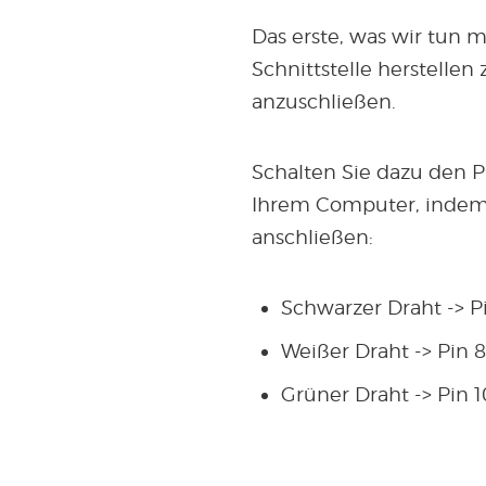
Das erste, was wir tun 
Schnittstelle herstellen
anzuschließen.
Schalten Sie dazu den P
Ihrem Computer, indem S
anschließen:
Schwarzer Draht -> P
Weißer Draht -> Pin 8
Grüner Draht -> Pin 1