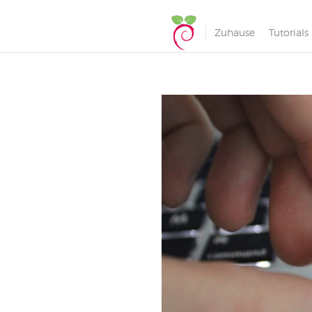
Zuhause
Tutorials